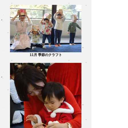
11月 季節のクラフト