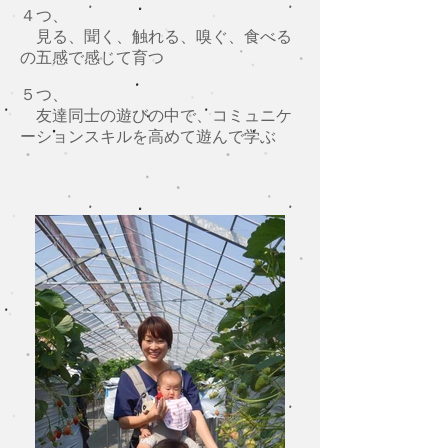
４つ、
見る、聞く、触れる、嗅ぐ、食べる
の五感で感じて育つ
５つ、
友達同士の遊びの中で、コミュニケ
ーションスキルを高めて遊んで学ぶ